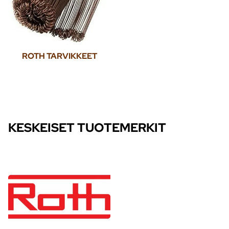
ROTH TARVIKKEET
KESKEISET TUOTEMERKIT