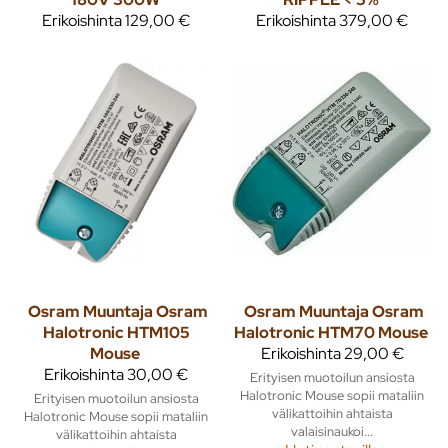
Erikoishinta
129,00 €
Erikoishinta
379,00 €
Osram
Muuntaja Osram
Osram
Muuntaja Osram
Halotronic HTM105
Halotronic HTM70 Mouse
Mouse
Erikoishinta
29,00 €
Erikoishinta
30,00 €
Erityisen muotoilun ansiosta
Halotronic Mouse sopii mataliin
Erityisen muotoilun ansiosta
välikattoihin ahtaista
Halotronic Mouse sopii mataliin
valaisinaukoi...
välikattoihin ahtaista