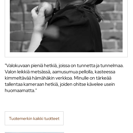
"Valokuvaan pieniä hetkiä, joissa on tunnetta ja tunnelmaa.
Valon leikkiä metsässä, aamusumua pellolla, kasteessa
kimmeltävää hämähäkin verkkoa. Minulle on tärkeää
tallentaa kameraan hetkiä, joiden ohitse kävelee usein
huomaamatta."
Tuotemerkin kaikki tuotteet