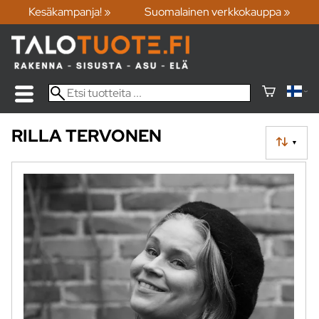
Kesäkampanja! »
Suomalainen verkkokauppa »
RILLA TERVONEN
▼