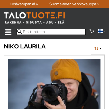
Kesäkampanja! »
Suomalainen verkkokauppa »
NIKO LAURILA
▼