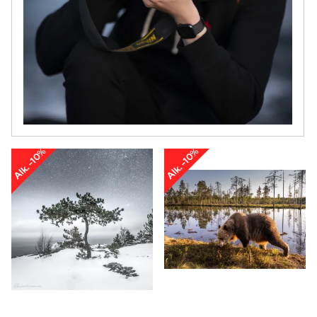
Alk. -10%
Alk. -10%