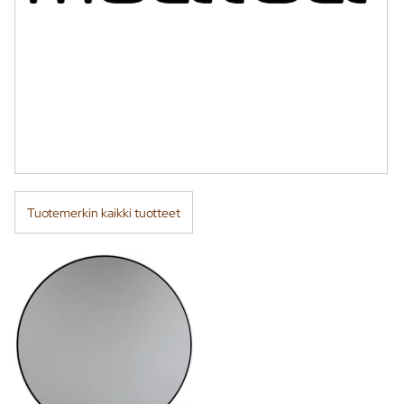
Tuotemerkin kaikki tuotteet