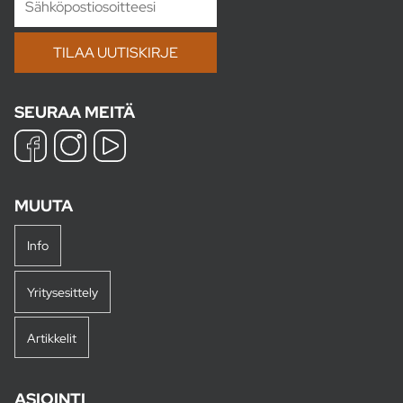
SEURAA MEITÄ
MUUTA
Info
Yritysesittely
Artikkelit
ASIOINTI