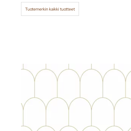
Tuotemerkin kaikki tuotteet