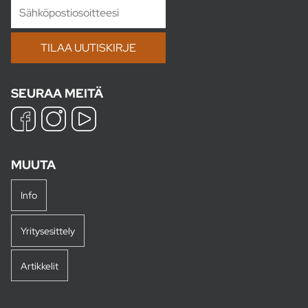
SEURAA MEITÄ
MUUTA
Info
Yritysesittely
Artikkelit