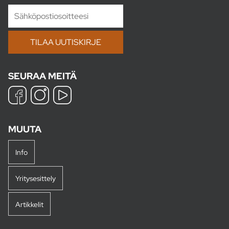
SEURAA MEITÄ
MUUTA
Info
Yritysesittely
Artikkelit