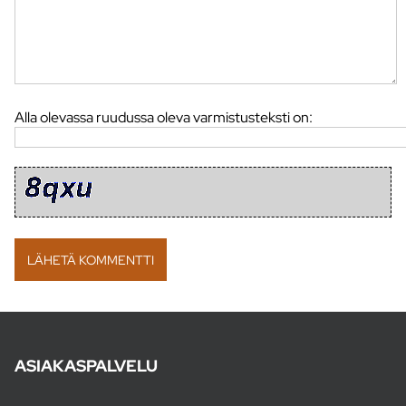
Alla olevassa ruudussa oleva varmistusteksti on:
ASIAKASPALVELU