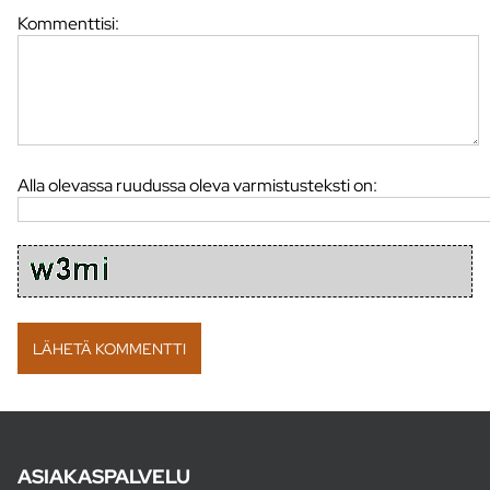
Kommenttisi:
Alla olevassa ruudussa oleva varmistusteksti on:
ASIAKASPALVELU