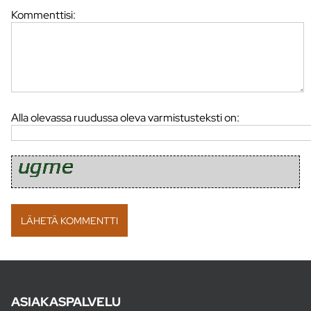
Kommenttisi:
Alla olevassa ruudussa oleva varmistusteksti on:
ASIAKASPALVELU