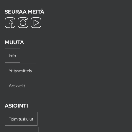
SEURAA MEITÄ
MUUTA
Info
Yritysesittely
Artikkelit
ASIOINTI
Toimituskulut