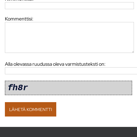
Kommenttisi:
Alla olevassa ruudussa oleva varmistusteksti on: