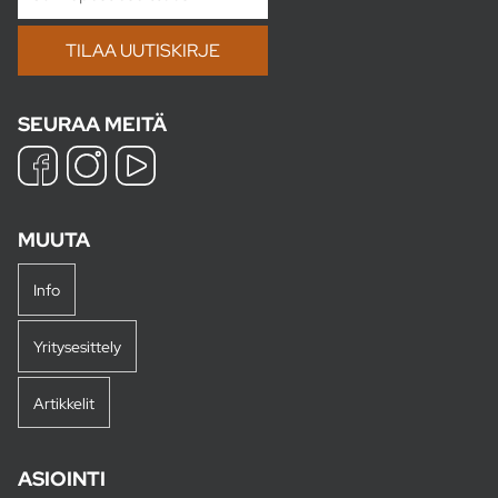
SEURAA MEITÄ
MUUTA
Info
Yritysesittely
Artikkelit
ASIOINTI