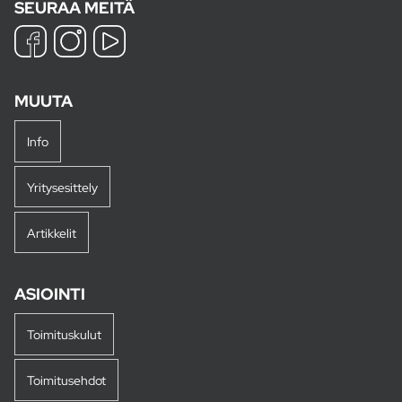
SEURAA MEITÄ
MUUTA
Info
Yritysesittely
Artikkelit
ASIOINTI
Toimituskulut
Toimitusehdot