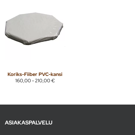
Koriks-Fiiber
PVC-kansi
160,00 - 210,00 €
ASIAKASPALVELU