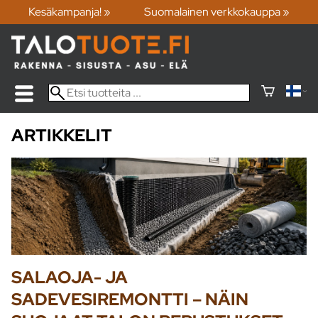
Kesäkampanja! »
Suomalainen verkkokauppa »
ARTIKKELIT
SALAOJA- JA
SADEVESIREMONTTI – NÄIN