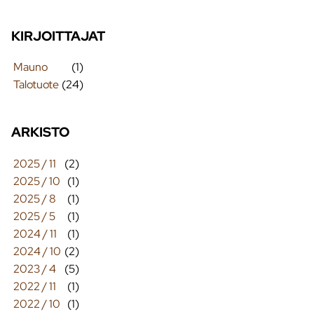
KIRJOITTAJAT
Mauno
(1)
Talotuote
(24)
ARKISTO
2025 / 11
(2)
2025 / 10
(1)
2025 / 8
(1)
2025 / 5
(1)
2024 / 11
(1)
2024 / 10
(2)
2023 / 4
(5)
2022 / 11
(1)
2022 / 10
(1)