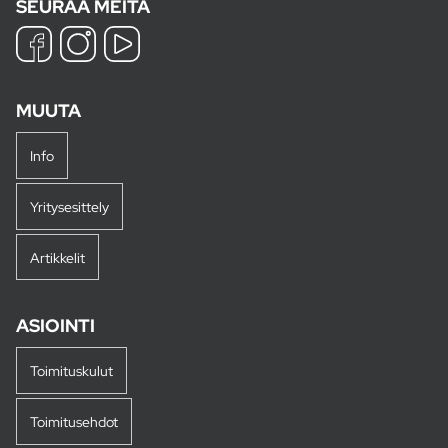
SEURAA MEITÄ
MUUTA
Info
Yritysesittely
Artikkelit
ASIOINTI
Toimituskulut
Toimitusehdot